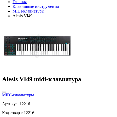
Главная
Клавишные инструменты
MIDI-клавиатуры
Alesis VI49
Alesis VI49 midi-клавиатура
MIDI-клавиатуры
Артикул: 12216
Код товара: 12216