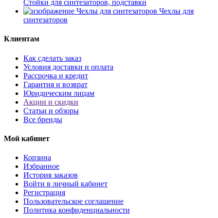
Стойки для синтезаторов, подставки
Чехлы для
синтезаторов
Клиентам
Как сделать заказ
Условия доставки и оплата
Рассрочка и кредит
Гарантия и возврат
Юридическим лицам
Акции и скидки
Статьи и обзоры
Все бренды
Мой кабинет
Корзина
Избранное
История заказов
Войти в личный кабинет
Регистрация
Пользовательское соглашение
Политика конфиденциальности