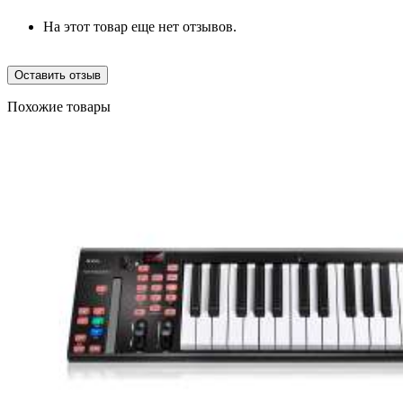
На этот товар еще нет отзывов.
Оставить отзыв
Похожие товары