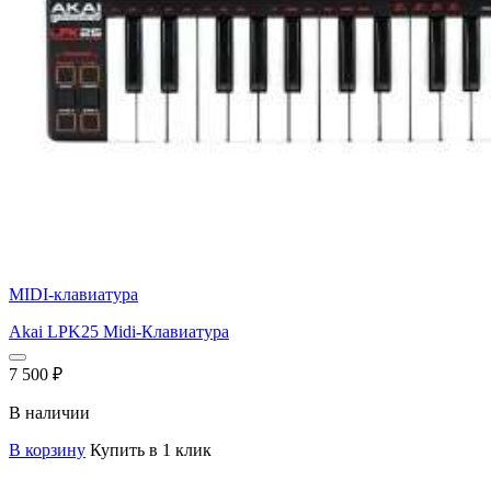
MIDI-клавиатура
Akai LPK25 Midi-Клавиатура
7 500
₽
В наличии
В корзину
Купить в 1 клик