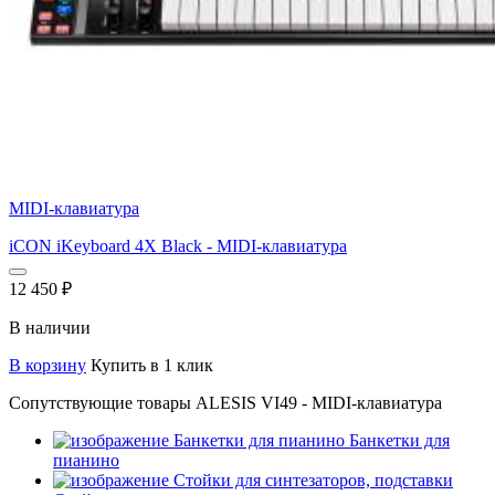
MIDI-клавиатура
iCON iKeyboard 4X Black - MIDI-клавиатура
12 450
₽
В наличии
В корзину
Купить в 1 клик
Сопутствующие товары ALESIS VI49 - MIDI-клавиатура
Банкетки для
пианино