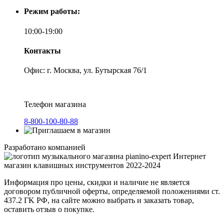
Режим работы:
10:00-19:00
Контакты
Офис: г. Москва, ул. Бутырская 76/1
Телефон магазина
8-800-100-80-88
Разработано компанией
Интернет
магазин клавишных инструментов 2022-2024
Информация про цены, скидки и наличие не является
договором публичной оферты, определяемой положениями ст.
437.2 ГK РФ, на сайте можно выбрать и заказать товар,
оставить отзыв о покупке.