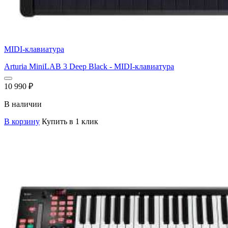
MIDI-клавиатура
Arturia MiniLAB 3 Deep Black - MIDI-клавиатура
10 990
₽
В наличии
В корзину
Купить в 1 клик