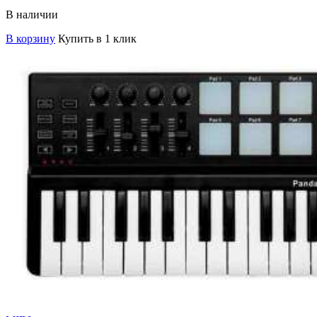
В наличии
В корзину
Купить в 1 клик