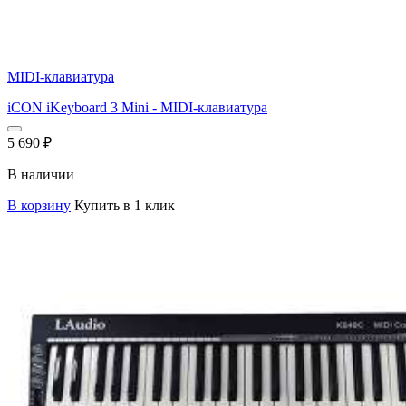
MIDI-клавиатура
iCON iKeyboard 3 Mini - MIDI-клавиатура
5 690
₽
В наличии
В корзину
Купить в 1 клик