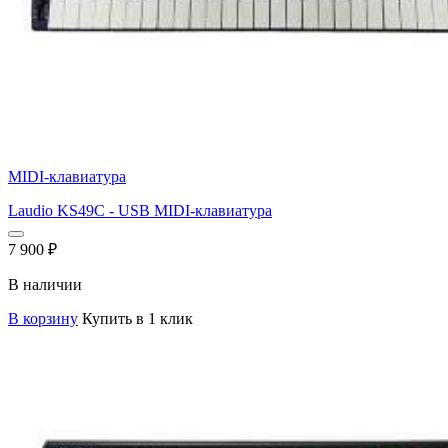
MIDI-клавиатура
Laudio KS49C - USB MIDI-клавиатура
7 900
₽
В наличии
В корзину
Купить в 1 клик