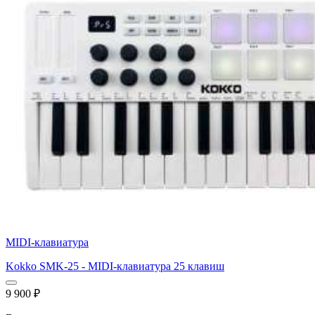
MIDI-клавиатура
Kokko SMK-25 - MIDI-клавиатура 25 клавиш
9 900
₽