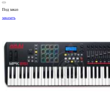
Под заказ
заказать