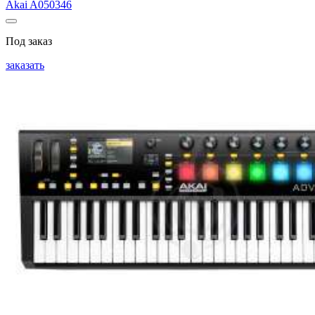
Akai A050346
Под заказ
заказать