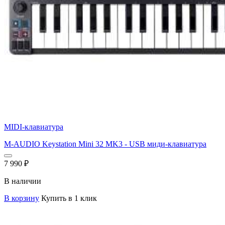
MIDI-клавиатура
M-AUDIO Keystation Mini 32 MK3 - USB миди-клавиатура
7 990
₽
В наличии
В корзину
Купить в 1 клик