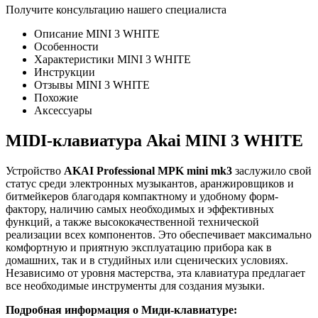
Получите консультацию нашего специалиста
Описание MINI 3 WHITE
Особенности
Характеристики MINI 3 WHITE
Инструкции
Отзывы MINI 3 WHITE
Похожие
Аксессуары
MIDI-клавиатура Akai MINI 3 WHITE
Устройство
AKAI Professional MPK mini mk3
заслужило свой
статус среди электронных музыкантов, аранжировщиков и
битмейкеров благодаря компактному и удобному форм-
фактору, наличию самых необходимых и эффективных
функций, а также высококачественной технической
реализации всех компонентов. Это обеспечивает максимально
комфортную и приятную эксплуатацию прибора как в
домашних, так и в студийных или сценических условиях.
Независимо от уровня мастерства, эта клавиатура предлагает
все необходимые инструменты для создания музыки.
Подробная информация о Миди-клавиатуре: