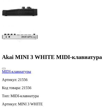
Akai MINI 3 WHITE MIDI-клавиатура
MIDI-клавиатуры
Артикул: 21556
Код товара: 21556
Тип:
MIDI-клавиатура
Артикул: MINI 3 WHITE