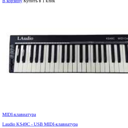
В корзину
Купить в 1 клик
MIDI-клавиатура
Laudio KS49C - USB MIDI-клавиатура