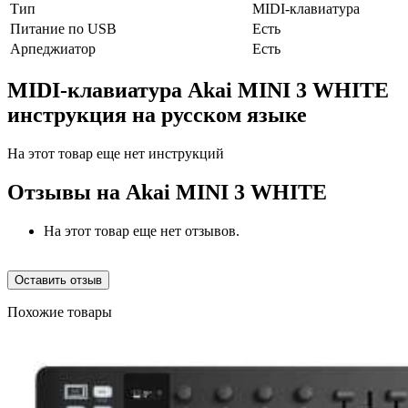
Тип
MIDI-клавиатура
Питание по USB
Есть
Арпеджиатор
Есть
MIDI-клавиатура Akai MINI 3 WHITE
инструкция на русском языке
На этот товар еще нет инструкций
Отзывы на
Akai MINI 3 WHITE
На этот товар еще нет отзывов.
Оставить отзыв
Похожие товары