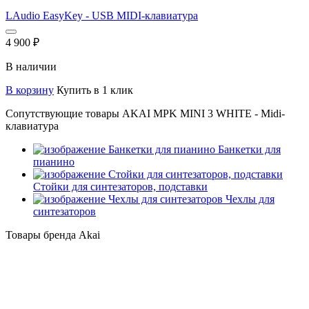
LAudio EasyKey - USB MIDI-клавиатура
4 900
₽
В наличии
В корзину
Купить в 1 клик
Сопутствующие товары AKAI MPK MINI 3 WHITE - Midi-
клавиатура
Банкетки для
пианино
Стойки для синтезаторов, подставки
Чехлы для
синтезаторов
Товары бренда Akai