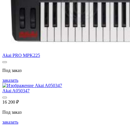
Akai PRO MPK225
Под заказ
заказать
Akai A050347
16 200
₽
Под заказ
заказать