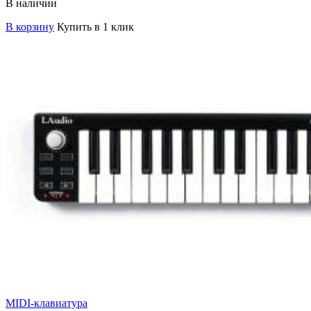
В наличии
В корзину
Купить в 1 клик
MIDI-клавиатура