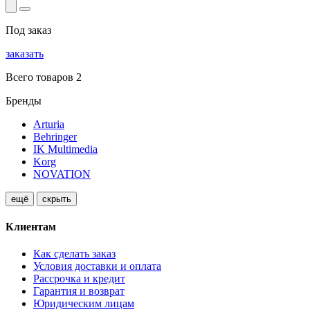
Под заказ
заказать
Всего товаров 2
Бренды
Arturia
Behringer
IK Multimedia
Korg
NOVATION
ещё
скрыть
Клиентам
Как сделать заказ
Условия доставки и оплата
Рассрочка и кредит
Гарантия и возврат
Юридическим лицам