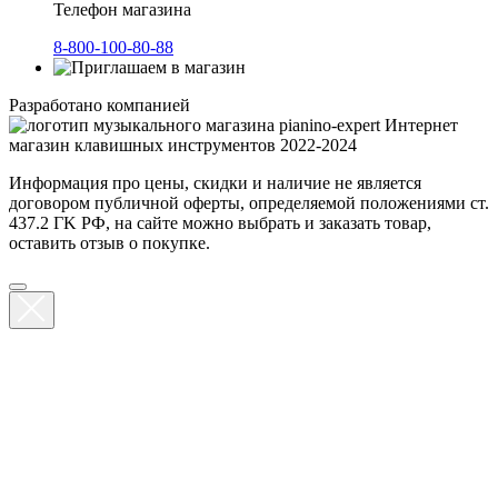
Телефон магазина
8-800-100-80-88
Разработано компанией
Интернет
магазин клавишных инструментов 2022-2024
Информация про цены, скидки и наличие не является
договором публичной оферты, определяемой положениями ст.
437.2 ГK РФ, на сайте можно выбрать и заказать товар,
оставить отзыв о покупке.