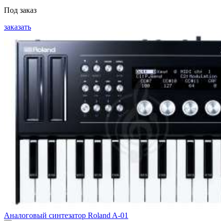
Под заказ
заказать
Аналоговый синтезатор Roland A-01