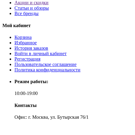
Акции и скидки
Статьи и обзоры
Все бренды
Мой кабинет
Корзина
Избранное
История заказов
Войти в личный кабинет
Регистрация
Пользовательское соглашение
Политика конфиденциальности
Режим работы:
10:00-19:00
Контакты
Офис: г. Москва, ул. Бутырская 76/1